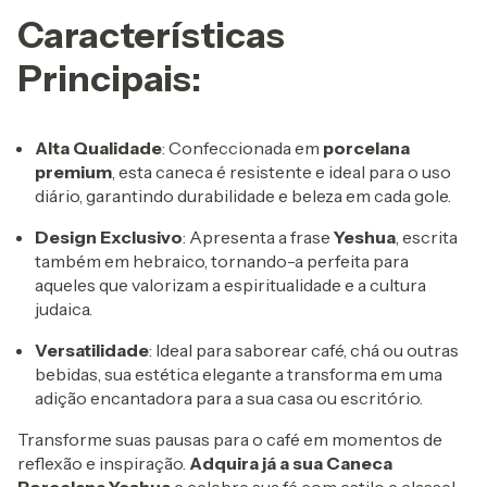
Características
Principais:
Alta Qualidade
: Confeccionada em
porcelana
premium
, esta caneca é resistente e ideal para o uso
diário, garantindo durabilidade e beleza em cada gole.
Design Exclusivo
: Apresenta a frase
Yeshua
, escrita
também em hebraico, tornando-a perfeita para
aqueles que valorizam a espiritualidade e a cultura
judaica.
Versatilidade
: Ideal para saborear café, chá ou outras
bebidas, sua estética elegante a transforma em uma
adição encantadora para a sua casa ou escritório.
Transforme suas pausas para o café em momentos de
reflexão e inspiração.
Adquira já a sua Caneca