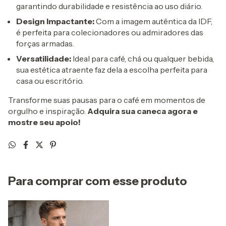
garantindo durabilidade e resistência ao uso diário.
Design Impactante:
Com a imagem autêntica da IDF,
é perfeita para colecionadores ou admiradores das
forças armadas.
Versatilidade:
Ideal para café, chá ou qualquer bebida,
sua estética atraente faz dela a escolha perfeita para
casa ou escritório.
Transforme suas pausas para o café em momentos de
orgulho e inspiração.
Adquira sua caneca agora e
mostre seu apoio!
Para comprar com esse produto